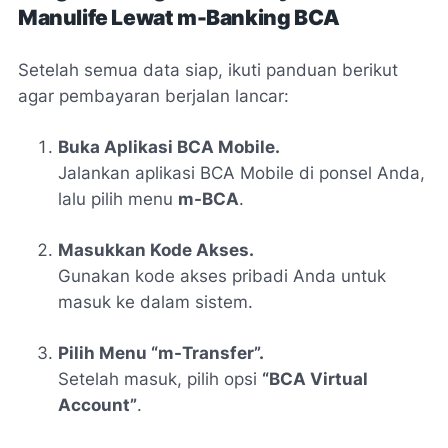
Manulife Lewat m-Banking BCA
Setelah semua data siap, ikuti panduan berikut
agar pembayaran berjalan lancar:
Buka Aplikasi BCA Mobile.
Jalankan aplikasi BCA Mobile di ponsel Anda,
lalu pilih menu
m-BCA
.
Masukkan Kode Akses.
Gunakan kode akses pribadi Anda untuk
masuk ke dalam sistem.
Pilih Menu “m-Transfer”.
Setelah masuk, pilih opsi
“BCA Virtual
Account”
.