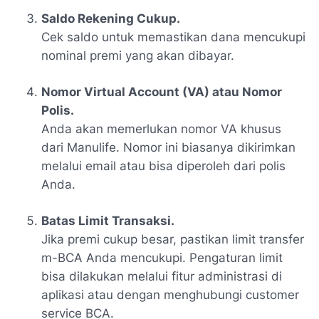
Saldo Rekening Cukup.
Cek saldo untuk memastikan dana mencukupi
nominal premi yang akan dibayar.
Nomor Virtual Account (VA) atau Nomor
Polis.
Anda akan memerlukan nomor VA khusus
dari Manulife. Nomor ini biasanya dikirimkan
melalui email atau bisa diperoleh dari polis
Anda.
Batas Limit Transaksi.
Jika premi cukup besar, pastikan limit transfer
m-BCA Anda mencukupi. Pengaturan limit
bisa dilakukan melalui fitur administrasi di
aplikasi atau dengan menghubungi customer
service BCA.