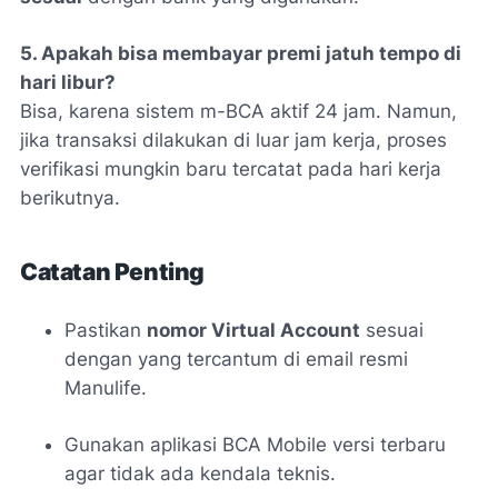
5. Apakah bisa membayar premi jatuh tempo di
hari libur?
Bisa, karena sistem m-BCA aktif 24 jam. Namun,
jika transaksi dilakukan di luar jam kerja, proses
verifikasi mungkin baru tercatat pada hari kerja
berikutnya.
Catatan Penting
Pastikan
nomor Virtual Account
sesuai
dengan yang tercantum di email resmi
Manulife.
Gunakan aplikasi BCA Mobile versi terbaru
agar tidak ada kendala teknis.