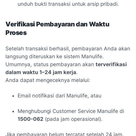
unduh bukti transaksi untuk arsip pribadi.
Verifikasi Pembayaran dan Waktu
Proses
Setelah transaksi berhasil, pembayaran Anda akan
langsung diteruskan ke sistem Manulife.
Umumnya, status pembayaran akan
terverifikasi
dalam waktu 1–24 jam kerja
.
Anda dapat mengeceknya melalui:
Email notifikasi dari Manulife, atau
Menghubungi Customer Service Manulife di
1500-062
(pada jam operasional).
Jika pembayaran belum tercatat setelah 24 jam,