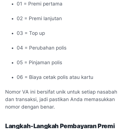
01 = Premi pertama
02 = Premi lanjutan
03 = Top up
04 = Perubahan polis
05 = Pinjaman polis
06 = Biaya cetak polis atau kartu
Nomor VA ini bersifat unik untuk setiap nasabah
dan transaksi, jadi pastikan Anda memasukkan
nomor dengan benar.
Langkah-Langkah Pembayaran Premi