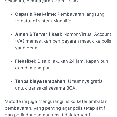
Selain itu, pembayaran via m-BCA:
Cepat & Real-time:
Pembayaran langsung
tercatat di sistem Manulife.
Aman & Terverifikasi:
Nomor Virtual Account
(VA) memastikan pembayaran masuk ke polis
yang benar.
Fleksibel:
Bisa dilakukan 24 jam, kapan pun
dan di mana pun.
Tanpa biaya tambahan:
Umumnya gratis
untuk transaksi sesama BCA.
Metode ini juga mengurangi risiko keterlambatan
pembayaran, yang penting agar polis tetap aktif
dan perlindungan asuransi tidak terhenti.