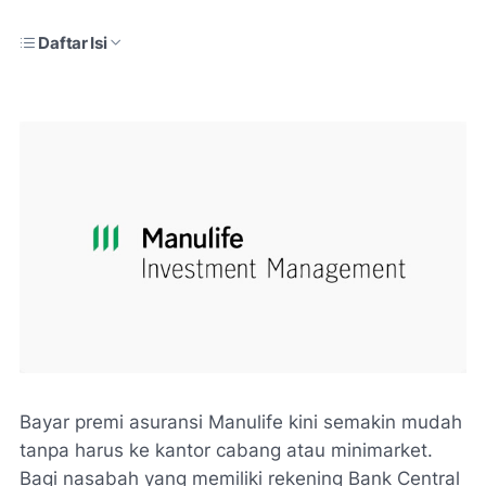
Daftar Isi
Bayar premi asuransi Manulife kini semakin mudah
tanpa harus ke kantor cabang atau minimarket.
Bagi nasabah yang memiliki rekening Bank Central