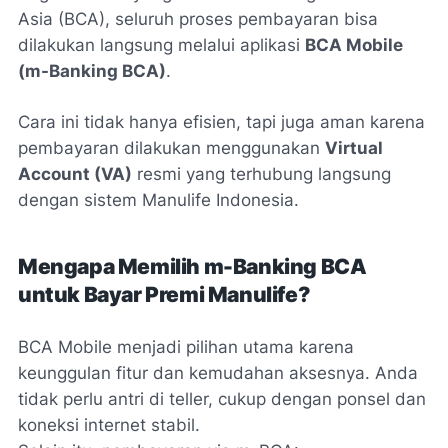
Asia (BCA), seluruh proses pembayaran bisa
dilakukan langsung melalui aplikasi
BCA Mobile
(m-Banking BCA)
.
Cara ini tidak hanya efisien, tapi juga aman karena
pembayaran dilakukan menggunakan
Virtual
Account (VA)
resmi yang terhubung langsung
dengan sistem Manulife Indonesia.
Mengapa Memilih m-Banking BCA
untuk Bayar Premi Manulife?
BCA Mobile menjadi pilihan utama karena
keunggulan fitur dan kemudahan aksesnya. Anda
tidak perlu antri di teller, cukup dengan ponsel dan
koneksi internet stabil.