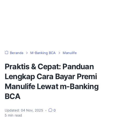
Beranda
M-Banking BCA
Manulife
Praktis & Cepat: Panduan
Lengkap Cara Bayar Premi
Manulife Lewat m-Banking
BCA
Updated:
04 Nov, 2025
•
0
5
min read