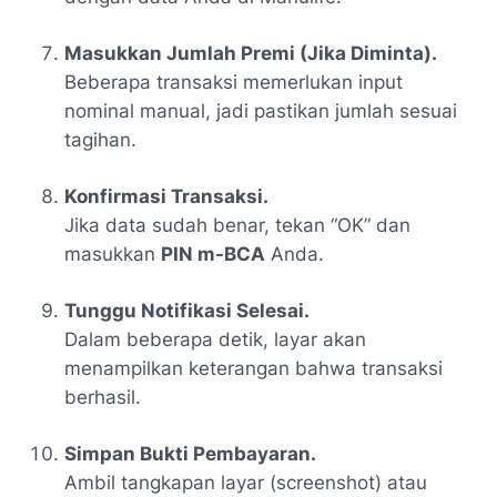
Masukkan Jumlah Premi (Jika Diminta).
Beberapa transaksi memerlukan input
nominal manual, jadi pastikan jumlah sesuai
tagihan.
Konfirmasi Transaksi.
Jika data sudah benar, tekan “OK” dan
masukkan
PIN m-BCA
Anda.
Tunggu Notifikasi Selesai.
Dalam beberapa detik, layar akan
menampilkan keterangan bahwa transaksi
berhasil.
Simpan Bukti Pembayaran.
Ambil tangkapan layar (screenshot) atau