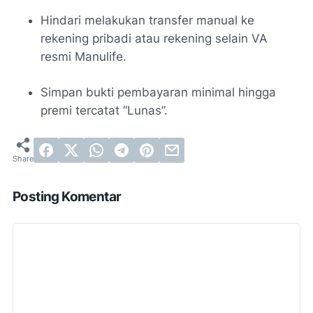
Hindari melakukan transfer manual ke
rekening pribadi atau rekening selain VA
resmi Manulife.
Simpan bukti pembayaran minimal hingga
premi tercatat “Lunas”.
Posting Komentar