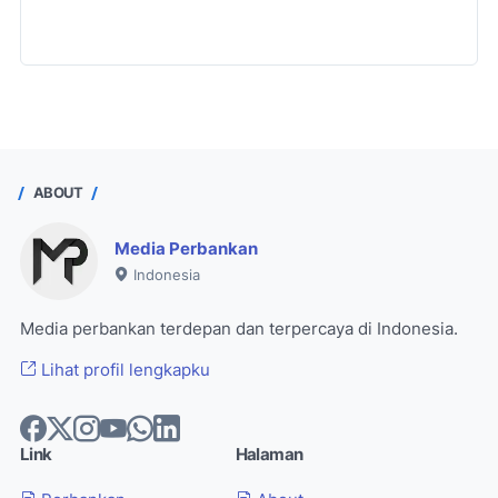
ABOUT
Media Perbankan
Indonesia
Media perbankan terdepan dan terpercaya di Indonesia.
Lihat profil lengkapku
Link
Halaman