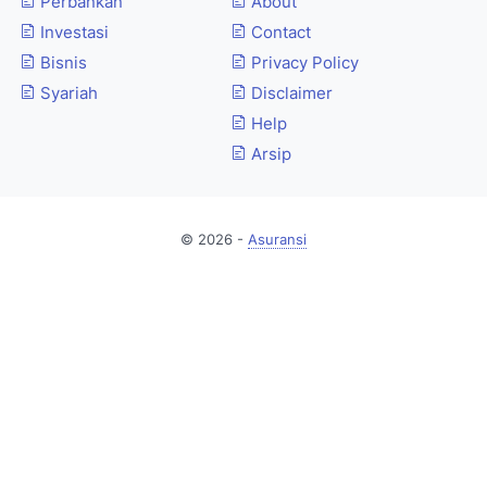
Perbankan
About
Investasi
Contact
Bisnis
Privacy Policy
Syariah
Disclaimer
Help
Arsip
© 2026 -
Asuransi