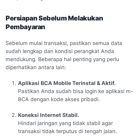
Persiapan Sebelum Melakukan
Pembayaran
Sebelum mulai transaksi, pastikan semua data
sudah lengkap dan kondisi perangkat Anda
mendukung. Beberapa hal penting yang perlu
diperhatikan antara lain:
Aplikasi BCA Mobile Terinstal & Aktif.
Pastikan Anda sudah bisa login ke aplikasi m-
BCA dengan kode akses pribadi.
Koneksi Internet Stabil.
Hindari jaringan yang tidak stabil agar
transaksi tidak terputus di tengah jalan.