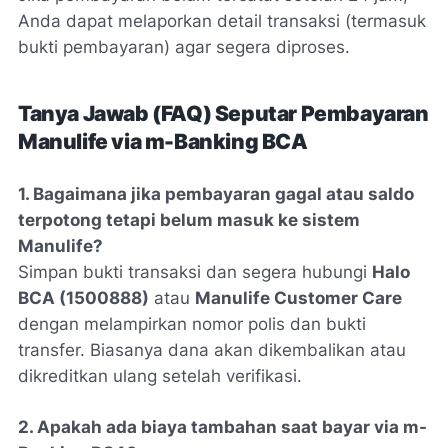
Anda dapat melaporkan detail transaksi (termasuk
bukti pembayaran) agar segera diproses.
Tanya Jawab (FAQ) Seputar Pembayaran
Manulife via m-Banking BCA
1. Bagaimana jika pembayaran gagal atau saldo
terpotong tetapi belum masuk ke sistem
Manulife?
Simpan bukti transaksi dan segera hubungi
Halo
BCA (1500888)
atau
Manulife Customer Care
dengan melampirkan nomor polis dan bukti
transfer. Biasanya dana akan dikembalikan atau
dikreditkan ulang setelah verifikasi.
2. Apakah ada biaya tambahan saat bayar via m-