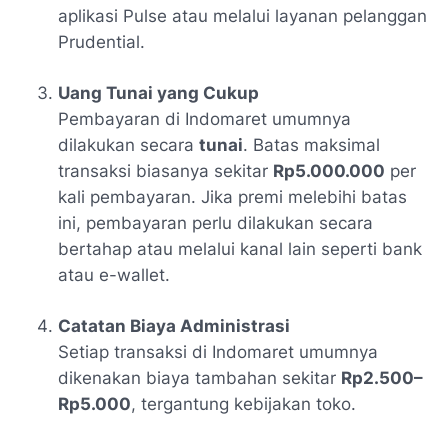
aplikasi Pulse atau melalui layanan pelanggan
Prudential.
Uang Tunai yang Cukup
Pembayaran di Indomaret umumnya
dilakukan secara
tunai
. Batas maksimal
transaksi biasanya sekitar
Rp5.000.000
per
kali pembayaran. Jika premi melebihi batas
ini, pembayaran perlu dilakukan secara
bertahap atau melalui kanal lain seperti bank
atau e-wallet.
Catatan Biaya Administrasi
Setiap transaksi di Indomaret umumnya
dikenakan biaya tambahan sekitar
Rp2.500–
Rp5.000
, tergantung kebijakan toko.