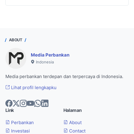
ABOUT
Media Perbankan
Indonesia
Media perbankan terdepan dan terpercaya di Indonesia.
Lihat profil lengkapku
Link
Halaman
Perbankan
About
Investasi
Contact