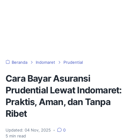
Beranda
Indomaret
Prudential
Cara Bayar Asuransi
Prudential Lewat Indomaret:
Praktis, Aman, dan Tanpa
Ribet
Updated:
04 Nov, 2025
•
0
5
min read