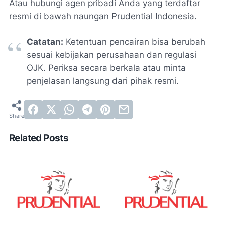
Atau hubungi agen pribadi Anda yang terdaftar
resmi di bawah naungan Prudential Indonesia.
Catatan:
Ketentuan pencairan bisa berubah
sesuai kebijakan perusahaan dan regulasi
OJK. Periksa secara berkala atau minta
penjelasan langsung dari pihak resmi.
Related Posts