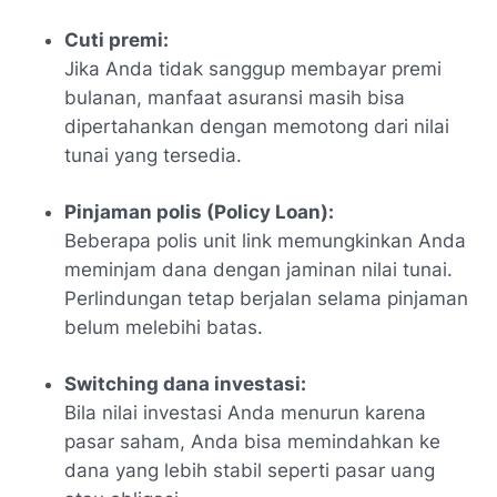
Cuti premi:
Jika Anda tidak sanggup membayar premi
bulanan, manfaat asuransi masih bisa
dipertahankan dengan memotong dari nilai
tunai yang tersedia.
Pinjaman polis (Policy Loan):
Beberapa polis unit link memungkinkan Anda
meminjam dana dengan jaminan nilai tunai.
Perlindungan tetap berjalan selama pinjaman
belum melebihi batas.
Switching dana investasi:
Bila nilai investasi Anda menurun karena
pasar saham, Anda bisa memindahkan ke
dana yang lebih stabil seperti pasar uang