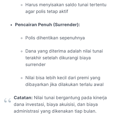
Harus menyisakan saldo tunai tertentu
agar polis tetap aktif
Pencairan Penuh (Surrender):
Polis dihentikan sepenuhnya
Dana yang diterima adalah nilai tunai
terakhir setelah dikurangi biaya
surrender
Nilai bisa lebih kecil dari premi yang
dibayarkan jika dilakukan terlalu awal
Catatan:
Nilai tunai bergantung pada kinerja
dana investasi, biaya akuisisi, dan biaya
administrasi yang dikenakan tiap bulan.