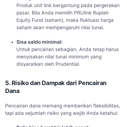
Produk unit link bergantung pada pergerakan
pasar. Bila Anda memilih PRUlink Rupiah
Equity Fund (saham), maka fluktuasi harga
saham akan mempengaruhi nilai tunai.
Sisa saldo minimal:
Untuk pencairan sebagian, Anda tetap harus
menyisakan nilai tunai minimum yang
disyaratkan oleh Prudential.
5. Risiko dan Dampak dari Pencairan
Dana
Pencairan dana memang memberikan fleksibilitas,
tapi ada sejumlah risiko yang wajib Anda ketahui: