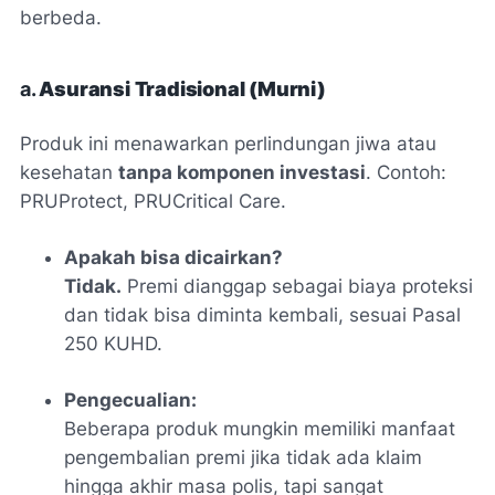
berbeda.
a.
Asuransi Tradisional (Murni)
Produk ini menawarkan perlindungan jiwa atau
kesehatan
tanpa komponen investasi
. Contoh:
PRUProtect, PRUCritical Care.
Apakah bisa dicairkan?
Tidak.
Premi dianggap sebagai biaya proteksi
dan tidak bisa diminta kembali, sesuai Pasal
250 KUHD.
Pengecualian:
Beberapa produk mungkin memiliki manfaat
pengembalian premi jika tidak ada klaim
hingga akhir masa polis, tapi sangat