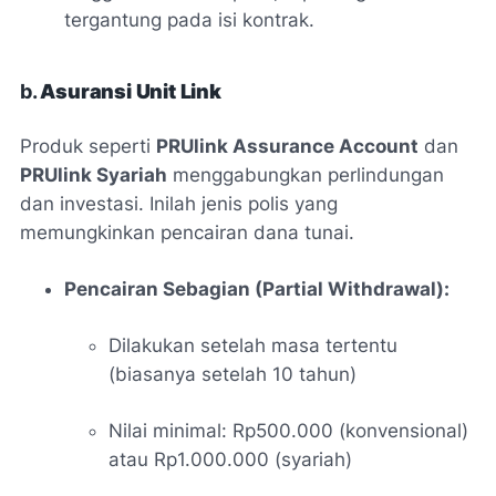
tergantung pada isi kontrak.
b.
Asuransi Unit Link
Produk seperti
PRUlink Assurance Account
dan
PRUlink Syariah
menggabungkan perlindungan
dan investasi. Inilah jenis polis yang
memungkinkan pencairan dana tunai.
Pencairan Sebagian (Partial Withdrawal):
Dilakukan setelah masa tertentu
(biasanya setelah 10 tahun)
Nilai minimal: Rp500.000 (konvensional)
atau Rp1.000.000 (syariah)