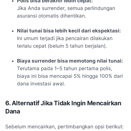
Polis bisa berakhir lebih cepat:
Jika Anda surrender, semua perlindungan
asuransi otomatis dihentikan.
Nilai tunai bisa lebih kecil dari ekspektasi:
Ini umum terjadi jika pencairan dilakukan
terlalu cepat (belum 5 tahun berjalan).
Biaya surrender bisa memotong nilai tunai:
Terutama pada 1–5 tahun pertama polis,
biaya ini bisa mencapai 5% hingga 100% dari
dana investasi awal.
6. Alternatif Jika Tidak Ingin Mencairkan
Dana
Sebelum mencairkan, pertimbangkan opsi berikut: