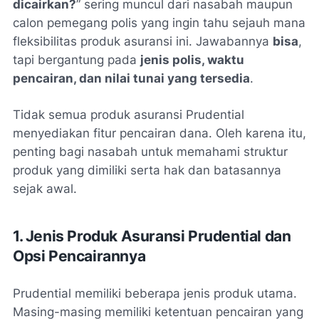
dicairkan?
” sering muncul dari nasabah maupun
calon pemegang polis yang ingin tahu sejauh mana
fleksibilitas produk asuransi ini. Jawabannya
bisa
,
tapi bergantung pada
jenis polis, waktu
pencairan, dan nilai tunai yang tersedia
.
Tidak semua produk asuransi Prudential
menyediakan fitur pencairan dana. Oleh karena itu,
penting bagi nasabah untuk memahami struktur
produk yang dimiliki serta hak dan batasannya
sejak awal.
1. Jenis Produk Asuransi Prudential dan
Opsi Pencairannya
Prudential memiliki beberapa jenis produk utama.
Masing-masing memiliki ketentuan pencairan yang