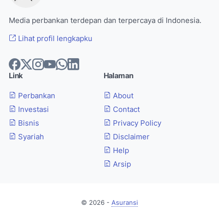
Media perbankan terdepan dan terpercaya di Indonesia.
Lihat profil lengkapku
Link
Halaman
Perbankan
About
Investasi
Contact
Bisnis
Privacy Policy
Syariah
Disclaimer
Help
Arsip
© 2026 -
Asuransi