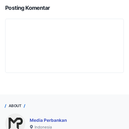
Posting Komentar
ABOUT
Media Perbankan
Indonesia