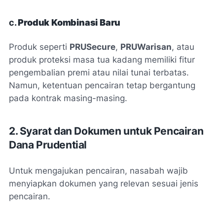
c.
Produk Kombinasi Baru
Produk seperti
PRUSecure
,
PRUWarisan
, atau
produk proteksi masa tua kadang memiliki fitur
pengembalian premi atau nilai tunai terbatas.
Namun, ketentuan pencairan tetap bergantung
pada kontrak masing-masing.
2. Syarat dan Dokumen untuk Pencairan
Dana Prudential
Untuk mengajukan pencairan, nasabah wajib
menyiapkan dokumen yang relevan sesuai jenis
pencairan.