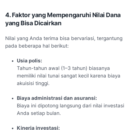
4. Faktor yang Mempengaruhi Nilai Dana
yang Bisa Dicairkan
Nilai yang Anda terima bisa bervariasi, tergantung
pada beberapa hal berikut:
Usia polis:
Tahun-tahun awal (1–3 tahun) biasanya
memiliki nilai tunai sangat kecil karena biaya
akuisisi tinggi.
Biaya administrasi dan asuransi:
Biaya ini dipotong langsung dari nilai investasi
Anda setiap bulan.
Kinerja investasi: