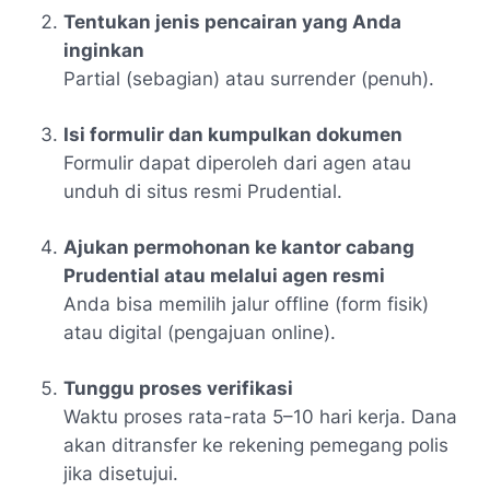
Tentukan jenis pencairan yang Anda
inginkan
Partial (sebagian) atau surrender (penuh).
Isi formulir dan kumpulkan dokumen
Formulir dapat diperoleh dari agen atau
unduh di situs resmi Prudential.
Ajukan permohonan ke kantor cabang
Prudential atau melalui agen resmi
Anda bisa memilih jalur offline (form fisik)
atau digital (pengajuan online).
Tunggu proses verifikasi
Waktu proses rata-rata 5–10 hari kerja. Dana
akan ditransfer ke rekening pemegang polis
jika disetujui.