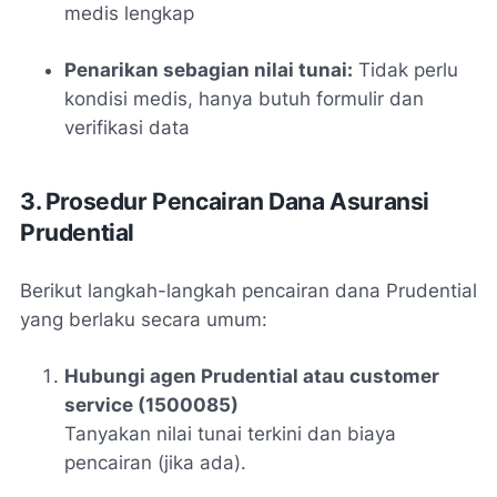
medis lengkap
Penarikan sebagian nilai tunai:
Tidak perlu
kondisi medis, hanya butuh formulir dan
verifikasi data
3. Prosedur Pencairan Dana Asuransi
Prudential
Berikut langkah-langkah pencairan dana Prudential
yang berlaku secara umum:
Hubungi agen Prudential atau customer
service (1500085)
Tanyakan nilai tunai terkini dan biaya
pencairan (jika ada).