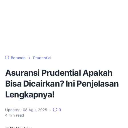
Beranda
Prudential
Asuransi Prudential Apakah
Bisa Dicairkan? Ini Penjelasan
Lengkapnya!
Updated:
08 Agu, 2025
•
0
4
min read