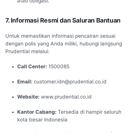
atau obligasi.
7. Informasi Resmi dan Saluran Bantuan
Untuk memastikan informasi pencairan sesuai
dengan polis yang Anda miliki, hubungi langsung
Prudential melalui:
Call Center:
1500085
Email:
customer.idn@prudential.co.id
Website:
www.prudential.co.id
Kantor Cabang:
Tersedia di hampir seluruh
kota besar Indonesia