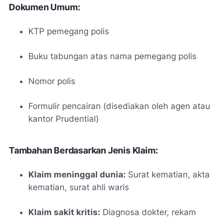
Dokumen Umum:
KTP pemegang polis
Buku tabungan atas nama pemegang polis
Nomor polis
Formulir pencairan (disediakan oleh agen atau
kantor Prudential)
Tambahan Berdasarkan Jenis Klaim:
Klaim meninggal dunia:
Surat kematian, akta
kematian, surat ahli waris
Klaim sakit kritis:
Diagnosa dokter, rekam